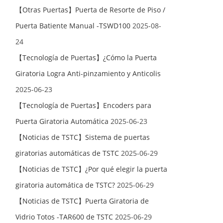
【Otras Puertas】Puerta de Resorte de Piso /
Puerta Batiente Manual -TSWD100
2025-08-
24
【Tecnología de Puertas】¿Cómo la Puerta
Giratoria Logra Anti-pinzamiento y Anticolis
2025-06-23
【Tecnología de Puertas】Encoders para
Puerta Giratoria Automática
2025-06-23
【Noticias de TSTC】Sistema de puertas
giratorias automáticas de TSTC
2025-06-29
【Noticias de TSTC】¿Por qué elegir la puerta
giratoria automática de TSTC?
2025-06-29
【Noticias de TSTC】Puerta Giratoria de
Vidrio Totos -TAR600 de TSTC
2025-06-29