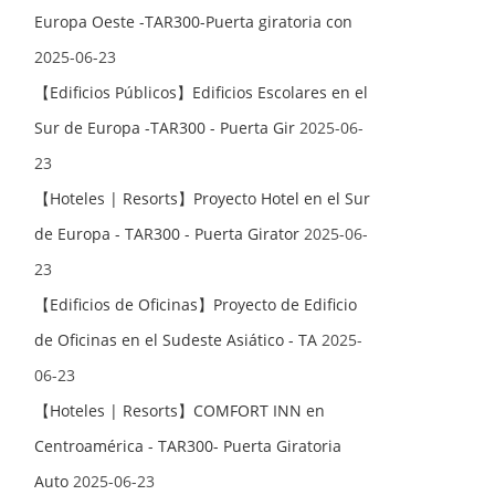
Europa Oeste -TAR300-Puerta giratoria con
2025-06-23
【Edificios Públicos】Edificios Escolares en el
Sur de Europa -TAR300 - Puerta Gir
2025-06-
23
【Hoteles | Resorts】Proyecto Hotel en el Sur
de Europa - TAR300 - Puerta Girator
2025-06-
23
【Edificios de Oficinas】Proyecto de Edificio
de Oficinas en el Sudeste Asiático - TA
2025-
06-23
【Hoteles | Resorts】COMFORT INN en
Centroamérica - TAR300- Puerta Giratoria
Auto
2025-06-23