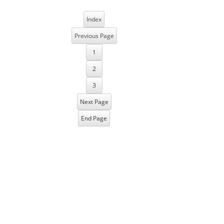
Index
Previous Page
1
2
3
Next Page
End Page