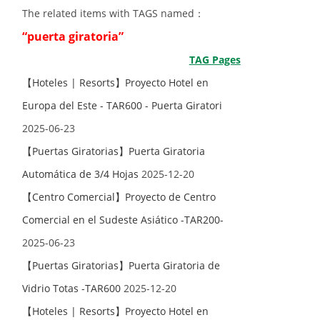
The related items with TAGS named：
“puerta giratoria”
TAG Pages
【Hoteles | Resorts】Proyecto Hotel en
Europa del Este - TAR600 - Puerta Giratori
2025-06-23
【Puertas Giratorias】Puerta Giratoria
Automática de 3/4 Hojas
2025-12-20
【Centro Comercial】Proyecto de Centro
Comercial en el Sudeste Asiático -TAR200-
2025-06-23
【Puertas Giratorias】Puerta Giratoria de
Vidrio Totas -TAR600
2025-12-20
【Hoteles | Resorts】Proyecto Hotel en