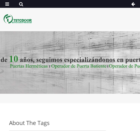
About The Tags