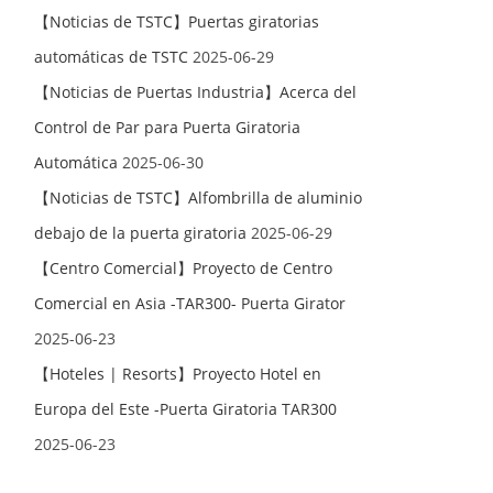
【Noticias de TSTC】Puertas giratorias
automáticas de TSTC
2025-06-29
【Noticias de Puertas Industria】Acerca del
Control de Par para Puerta Giratoria
Automática
2025-06-30
【Noticias de TSTC】Alfombrilla de aluminio
debajo de la puerta giratoria
2025-06-29
【Centro Comercial】Proyecto de Centro
Comercial en Asia -TAR300- Puerta Girator
2025-06-23
【Hoteles | Resorts】Proyecto Hotel en
Europa del Este -Puerta Giratoria TAR300
2025-06-23