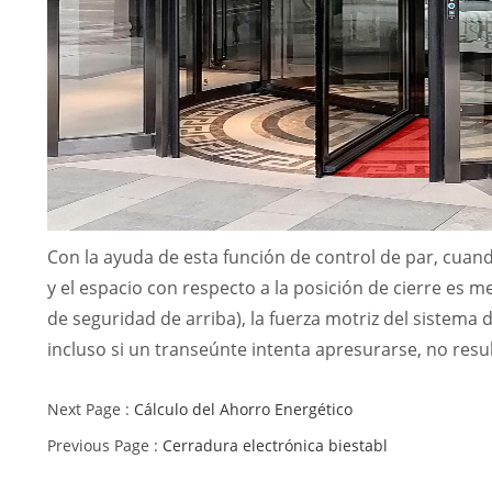
Con la ayuda de esta función de control de par, cuan
y el espacio con respecto a la posición de cierre es m
de seguridad de arriba), la fuerza motriz del sistema 
incluso si un transeúnte intenta apresurarse, no resu
Next Page :
Cálculo del Ahorro Energético
Previous Page :
Cerradura electrónica biestabl