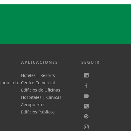
APLICACIONES
SEGUIR
Hoteles | Resorts
 Industria
Centro Comercial
Edificios de Oficinas
Hospitales | Clínicas
Aeropuertos
Edificios Públicos