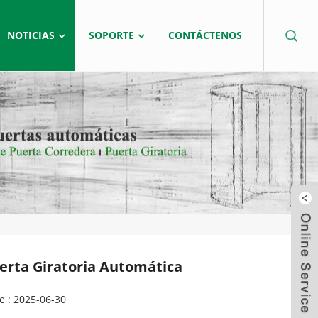
NOTICIAS
SOPORTE
CONTÁCTENOS
uerta Giratoria Automática
e : 2025-06-30