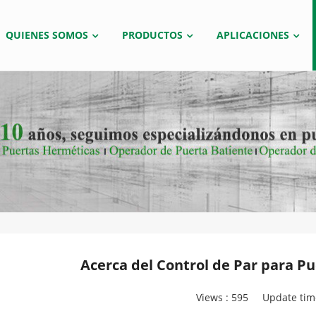
QUIENES SOMOS
PRODUCTOS
APLICACIONES
Acerca del Control de Par para P
Views :
595
Update tim