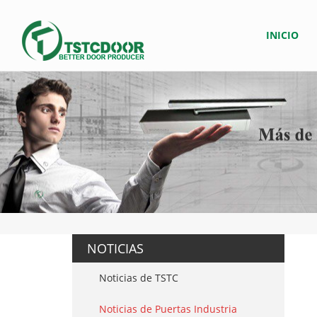
INICIO
NOTICIAS
Noticias de TSTC
Noticias de Puertas Industria