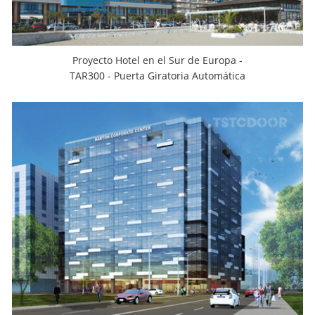
Proyecto Hotel en el Sur de Europa -
TAR300 - Puerta Giratoria Automática