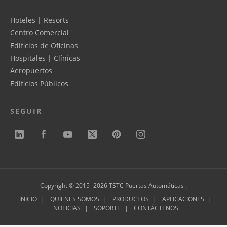
Hoteles | Resorts
Centro Comercial
Edificios de Oficinas
Hospitales | Clínicas
Aeropuertos
Edificios Públicos
SEGUIR
Copyright © 2015 -2026 TSTC Puertas Automáticas .
INICIO
QUIENES SOMOS
PRODUCTOS
APLICACIONES
NOTICIAS
SOPORTE
CONTÁCTENOS