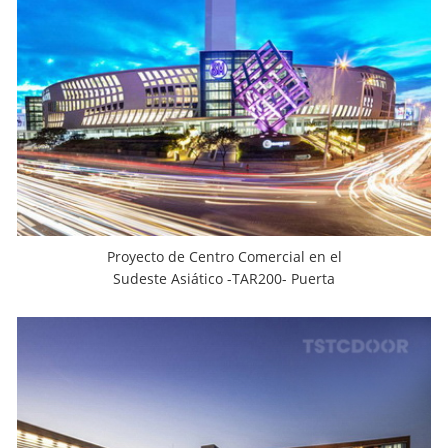
Proyecto de Centro Comercial en el
Sudeste Asiático -TAR200- Puerta
Giratoria de 2 Hojas