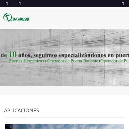
APLICACIONES