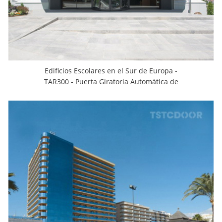
Edificios Escolares en el Sur de Europa -
TAR300 - Puerta Giratoria Automática de
3 Hojas