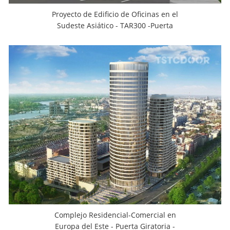
Proyecto de Edificio de Oficinas en el
Sudeste Asiático - TAR300 -Puerta
Giratoria de 4 Hojas
Complejo Residencial-Comercial en
Europa del Este - Puerta Giratoria -