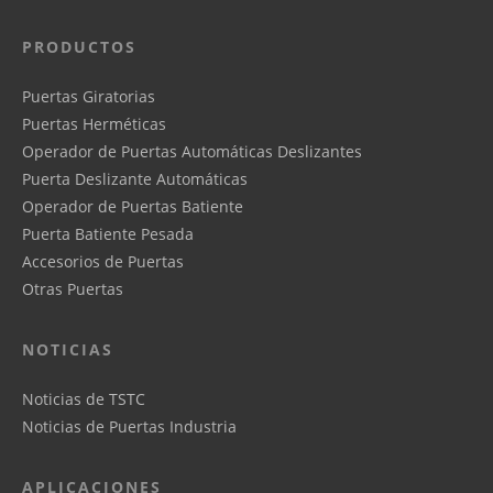
PRODUCTOS
Puertas Giratorias
Puertas Herméticas
Operador de Puertas Automáticas Deslizantes
Puerta Deslizante Automáticas
Operador de Puertas Batiente
Puerta Batiente Pesada
Accesorios de Puertas
Otras Puertas
NOTICIAS
Noticias de TSTC
Noticias de Puertas Industria
APLICACIONES