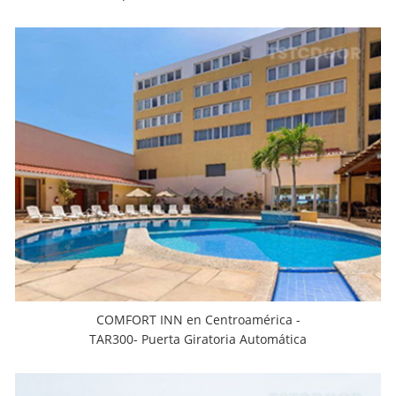
TAR300
COMFORT INN en Centroamérica -
TAR300- Puerta Giratoria Automática