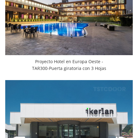
Proyecto Hotel en Europa Oeste -
TAR300-Puerta giratoria con 3 Hojas