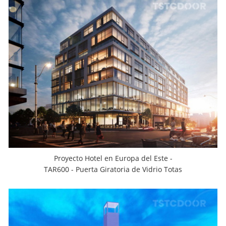
Proyecto Hotel en Europa del Este -
TAR600 - Puerta Giratoria de Vidrio Totas