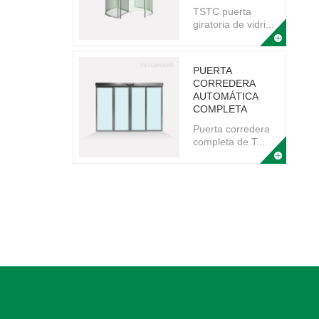
TSTC puerta
giratoria de vidri...
PUERTA
CORREDERA
AUTOMÁTICA
COMPLETA
Puerta corredera
completa de T...