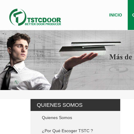
INICIO
QUIENES SOMOS
Quienes Somos
¿Por Qué Escoger TSTC ?