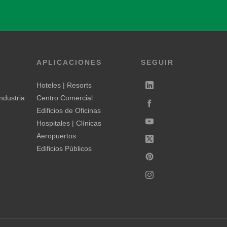
APLICACIONES
SEGUIR
Hoteles | Resorts
ndustria
Centro Comercial
Edificios de Oficinas
Hospitales | Clínicas
Aeropuertos
Edificios Públicos