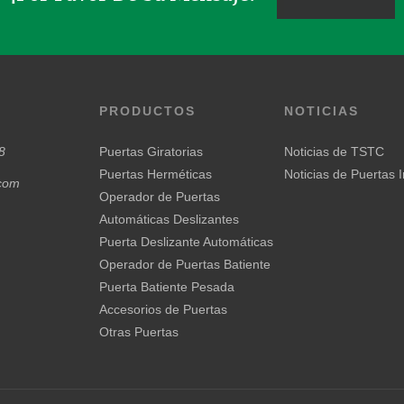
PRODUCTOS
NOTICIAS
8
Puertas Giratorias
Noticias de TSTC
Puertas Herméticas
Noticias de Puertas I
.com
Operador de Puertas
Automáticas Deslizantes
Puerta Deslizante Automáticas
Operador de Puertas Batiente
Puerta Batiente Pesada
Accesorios de Puertas
Otras Puertas