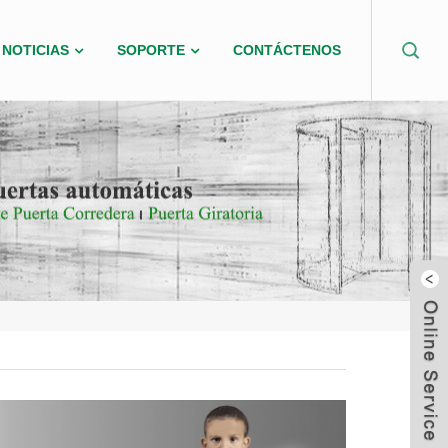
NOTICIAS
SOPORTE
CONTÁCTENOS