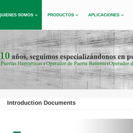
QUIENES SOMOS
PRODUCTOS
APLICACIONES
Introduction Documents