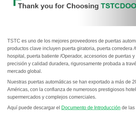
TSTC es uno de los mejores proveedores de puertas automát
productos clave incluyen puerta giratoria, puerta corredera 
hospital, puerta batiente /Operador, accesorios de puertas 
precisión y calidad duradera, rigurosamente probada a tr
mercado global.
Nuestras puertas automáticas se han exportado a más de 20
Américas, con la confianza de numerosos prestigiosos hotele
supermercados y complejos comerciales.
Aquí puede descargar el
Documento de Introducción
de las