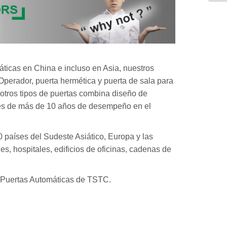
icas en China e incluso en Asia, nuestros
/Operador, puerta hermética y puerta de sala para
y otros tipos de puertas combina diseño de
avés de más de 10 años de desempeño en el
 países del Sudeste Asiático, Europa y las
s, hospitales, edificios de oficinas, cadenas de
 Puertas Automáticas de TSTC.