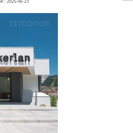
e : 2025-06-23