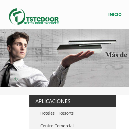
INICIO
APLICACIONES
Hoteles | Resorts
Centro Comercial