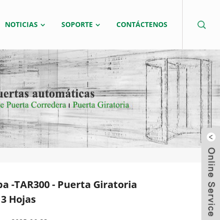
NOTICIAS
SOPORTE
CONTÁCTENOS
pa -TAR300 - Puerta Giratoria
3 Hojas