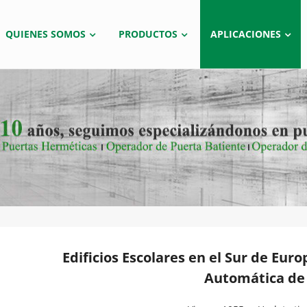
QUIENES SOMOS
PRODUCTOS
APLICACIONES
Edificios Escolares en el Sur de Euro
Automática de 