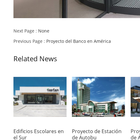
Next Page :
None
Previous Page :
Proyecto del Banco en América
Related News
Edificios Escolares en
Proyecto de Estación
Pro
el Sur
de Autobu
de 