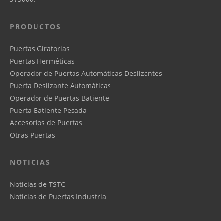
PRODUCTOS
Puertas Giratorias
Puertas Herméticas
Operador de Puertas Automáticas Deslizantes
Puerta Deslizante Automáticas
Operador de Puertas Batiente
Puerta Batiente Pesada
Accesorios de Puertas
Otras Puertas
NOTICIAS
Noticias de TSTC
Noticias de Puertas Industria