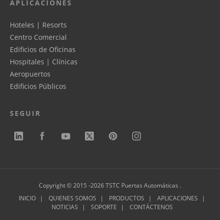
APLICACIONES
Hoteles | Resorts
Centro Comercial
Edificios de Oficinas
Hospitales | Clínicas
Aeropuertos
Edificios Públicos
SEGUIR
Copyright © 2015 -2026 TSTC Puertas Automáticas .
INICIO
QUIENES SOMOS
PRODUCTOS
APLICACIONES
NOTICIAS
SOPORTE
CONTÁCTENOS