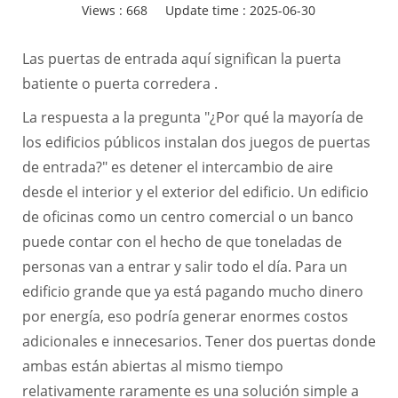
Views :
668
Update time : 2025-06-30
Las puertas de entrada aquí significan la puerta
batiente o puerta corredera .
La respuesta a la pregunta "¿Por qué la mayoría de
los edificios públicos instalan dos juegos de puertas
de entrada?" es detener el intercambio de aire
desde el interior y el exterior del edificio. Un edificio
de oficinas como un centro comercial o un banco
puede contar con el hecho de que toneladas de
personas van a entrar y salir todo el día. Para un
edificio grande que ya está pagando mucho dinero
por energía, eso podría generar enormes costos
adicionales e innecesarios. Tener dos puertas donde
ambas están abiertas al mismo tiempo
relativamente raramente es una solución simple a