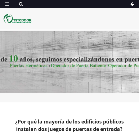
¿Por qué la mayoría de los edificios públicos
instalan dos juegos de puertas de entrada?