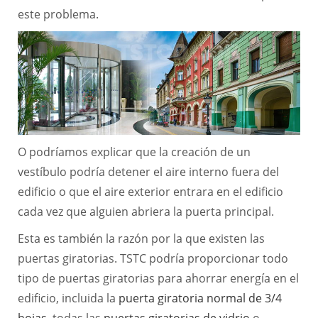
este problema.
O podríamos explicar que la creación de un
vestíbulo podría detener el aire interno fuera del
edificio o que el aire exterior entrara en el edificio
cada vez que alguien abriera la puerta principal.
Esta es también la razón por la que existen las
puertas giratorias. TSTC podría proporcionar todo
tipo de puertas giratorias para ahorrar energía en el
edificio, incluida la
puerta giratoria normal de 3/4
hojas
, todas las
puertas giratorias de vidrio
o