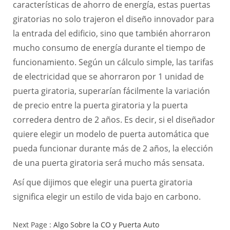
características de ahorro de energía, estas puertas
giratorias no solo trajeron el diseño innovador para
la entrada del edificio, sino que también ahorraron
mucho consumo de energía durante el tiempo de
funcionamiento. Según un cálculo simple, las tarifas
de electricidad que se ahorraron por 1 unidad de
puerta giratoria, superarían fácilmente la variación
de precio entre la puerta giratoria y la puerta
corredera dentro de 2 años. Es decir, si el diseñador
quiere elegir un modelo de puerta automática que
pueda funcionar durante más de 2 años, la elección
de una puerta giratoria será mucho más sensata.
Así que dijimos que elegir una puerta giratoria
significa elegir un estilo de vida bajo en carbono.
Next Page :
Algo Sobre la CO y Puerta Auto