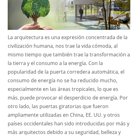
La arquitectura es una expresión concentrada de la
civilización humana, nos trae la vida cómoda, al
mismo tiempo que también trae la transformación a
la tierra y el consumo a la energía. Con la
popularidad de la puerta corredera automática, el
consumo de energía no se ha reducido mucho,
especialmente en las áreas tropicales, lo que es
más, puede provocar el desperdicio de energía. Por
otro lado, las puertas giratorias que fueron
ampliamente utilizadas en China, EE. UU. y otros
países occidentales han sido introducidas por más y
más arquitectos debido a su seguridad, belleza y