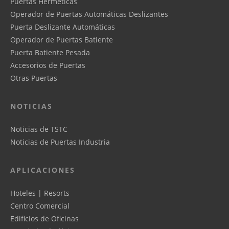
Puertas Herméticas
Operador de Puertas Automáticas Deslizantes
Puerta Deslizante Automáticas
Operador de Puertas Batiente
Puerta Batiente Pesada
Accesorios de Puertas
Otras Puertas
NOTICIAS
Noticias de TSTC
Noticias de Puertas Industria
APLICACIONES
Hoteles | Resorts
Centro Comercial
Edificios de Oficinas