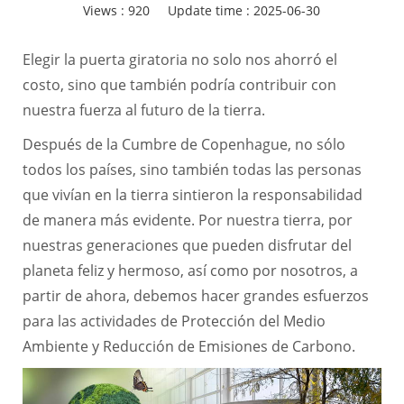
Views :
920
Update time : 2025-06-30
Elegir la puerta giratoria no solo nos ahorró el
costo, sino que también podría contribuir con
nuestra fuerza al futuro de la tierra.
Después de la Cumbre de Copenhague, no sólo
todos los países, sino también todas las personas
que vivían en la tierra sintieron la responsabilidad
de manera más evidente. Por nuestra tierra, por
nuestras generaciones que pueden disfrutar del
planeta feliz y hermoso, así como por nosotros, a
partir de ahora, debemos hacer grandes esfuerzos
para las actividades de Protección del Medio
Ambiente y Reducción de Emisiones de Carbono.