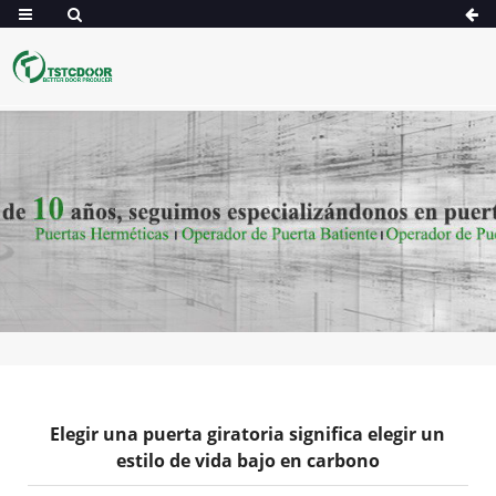
Elegir una puerta giratoria significa elegir un
estilo de vida bajo en carbono