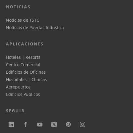
NOTICIAS
Noticias de TSTC
Noticias de Puertas Industria
APLICACIONES
Hoteles | Resorts
Centro Comercial
Edificios de Oficinas
Hospitales | Clínicas
Aeropuertos
Edificios Públicos
SEGUIR