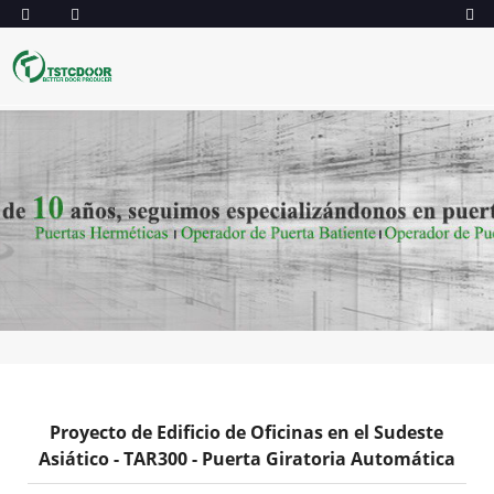
Proyecto de Edificio de Oficinas en el Sudeste
Asiático - TAR300 - Puerta Giratoria Automática