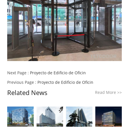
Next Page :
Proyecto de Edificio de Oficin
Previous Page :
Proyecto de Edificio de Oficin
Related News
Read More
>>