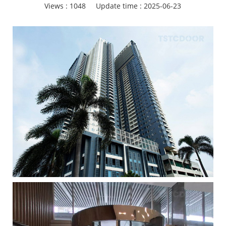
Views :
1048
Update time : 2025-06-23