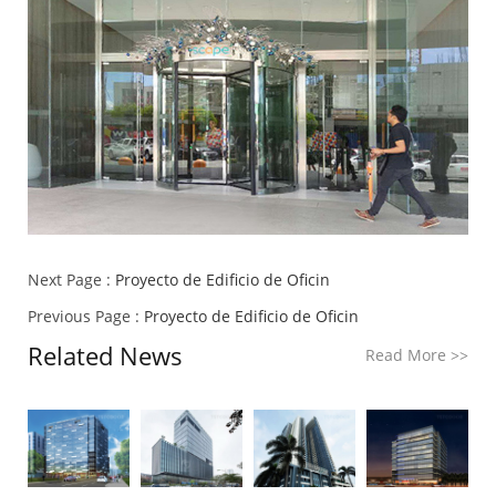
Next Page :
Proyecto de Edificio de Oficin
Previous Page :
Proyecto de Edificio de Oficin
Related News
Read More
>>