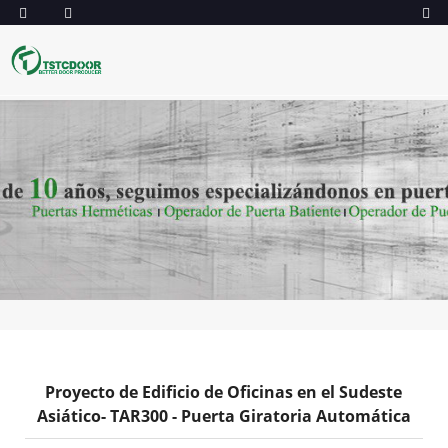
Proyecto de Edificio de Oficinas en el Sudeste
Asiático- TAR300 - Puerta Giratoria Automática