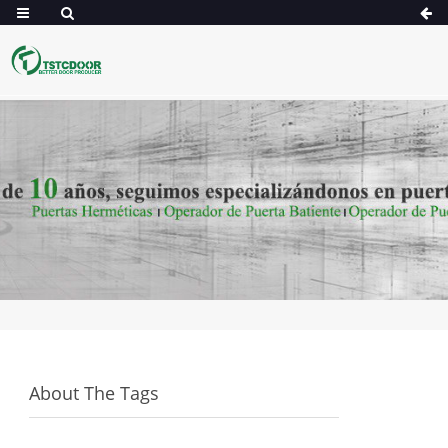
About The Tags