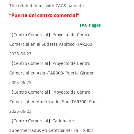
The related items with TAGS named：
“Puerta del centro comercial”
TAG Pages
【Centro Comercial】Proyecto de Centro
Comercial en el Sudeste Asiático -TAR200-
2025-06-23
【Centro Comercial】Proyecto de Centro
Comercial en Asia -TAR300- Puerta Girator
2025-06-23
【Centro Comercial】Proyecto de Centro
Comercial en América del Sur -TAR300- Pue
2025-06-23
【Centro Comercial】Cadena de
Supermercados en Centroamérica -TS300 -