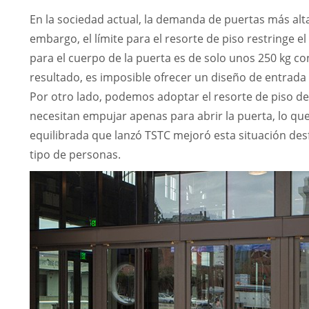
En la sociedad actual, la demanda de puertas más al
embargo, el límite para el resorte de piso restringe 
para el cuerpo de la puerta es de solo unos 250 kg c
resultado, es imposible ofrecer un diseño de entrad
Por otro lado, podemos adoptar el resorte de piso de 
necesitan empujar apenas para abrir la puerta, lo qu
equilibrada que lanzó TSTC mejoró esta situación de
tipo de personas.