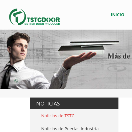
INICIO
NOTICIAS
Noticias de TSTC
Noticias de Puertas Industria