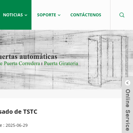
NOTICIAS
SOPORTE
CONTÁCTENOS
sado de TSTC
e : 2025-06-29