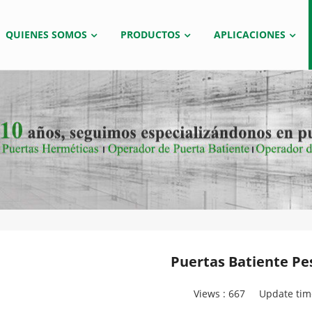
QUIENES SOMOS
PRODUCTOS
APLICACIONES
Puertas Batiente Pe
Views :
667
Update tim