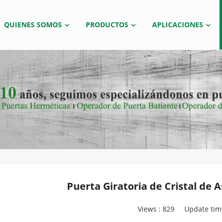
QUIENES SOMOS
PRODUCTOS
APLICACIONES
Puerta Giratoria de Cristal de 
Views :
829
Update tim