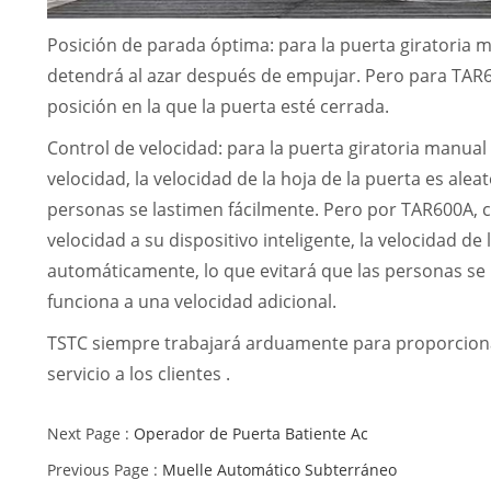
Posición de parada óptima: para la puerta giratoria ma
detendrá al azar después de empujar. Pero para TAR60
posición en la que la puerta esté cerrada.
Control de velocidad: para la puerta giratoria manual 
velocidad, la velocidad de la hoja de la puerta es aleat
personas se lastimen fácilmente. Pero por TAR600A, 
velocidad a su dispositivo inteligente, la velocidad de
automáticamente, lo que evitará que las personas se 
funciona a una velocidad adicional.
TSTC siempre trabajará arduamente para proporciona
servicio a los clientes .
Next Page :
Operador de Puerta Batiente Ac
Previous Page :
Muelle Automático Subterráneo