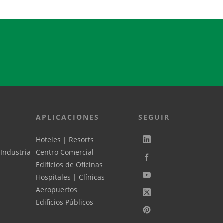
APLICACIONES
SEGUIR
Hoteles | Resorts
 Industria
Centro Comercial
Edificios de Oficinas
Hospitales | Clínicas
Aeropuertos
Edificios Públicos