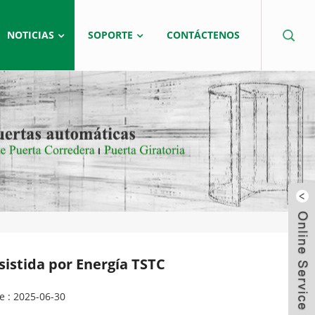
NOTICIAS
SOPORTE
CONTÁCTENOS
Asistida por Energía TSTC
e : 2025-06-30