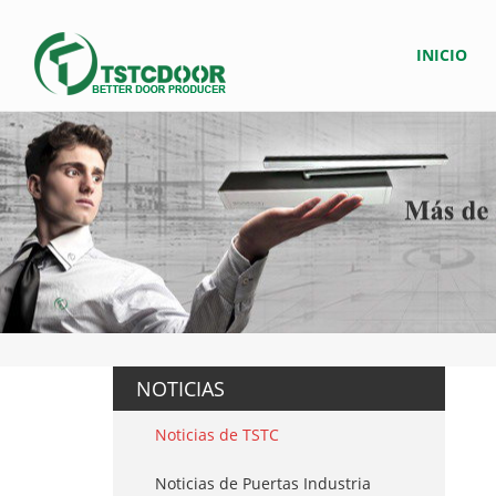
INICIO
NOTICIAS
Noticias de TSTC
Noticias de Puertas Industria