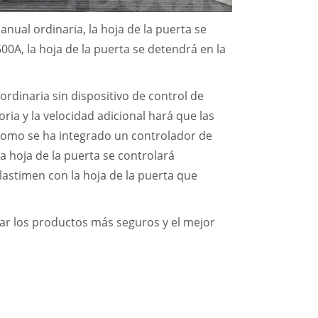
nual ordinaria, la hoja de la puerta se
0A, la hoja de la puerta se detendrá en la
ordinaria sin dispositivo de control de
oria y la velocidad adicional hará que las
como se ha integrado un controlador de
 la hoja de la puerta se controlará
lastimen con la hoja de la puerta que
r los productos más seguros y el mejor