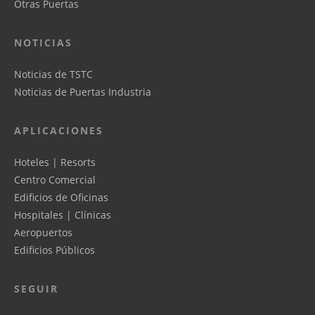
Otras Puertas
NOTICIAS
Noticias de TSTC
Noticias de Puertas Industria
APLICACIONES
Hoteles | Resorts
Centro Comercial
Edificios de Oficinas
Hospitales | Clínicas
Aeropuertos
Edificios Públicos
SEGUIR