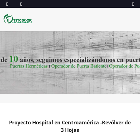
Proyecto Hospital en Centroamérica -Revólver de
3 Hojas