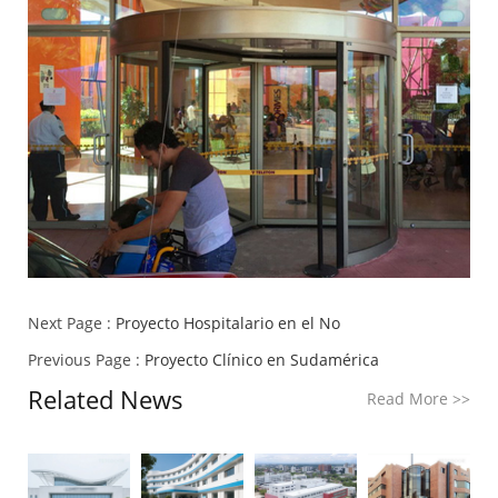
Next Page :
Proyecto Hospitalario en el No
Previous Page :
Proyecto Clínico en Sudamérica
Related News
Read More
>>