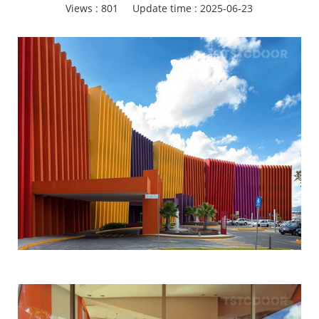
Views :
801
Update time : 2025-06-23