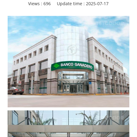
Views :
696
Update time : 2025-07-17