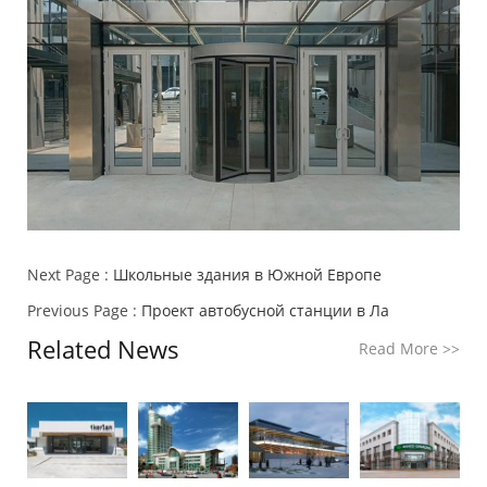
Next Page :
Школьные здания в Южной Европе
Previous Page :
Проект автобусной станции в Ла
Related News
Read More
>>