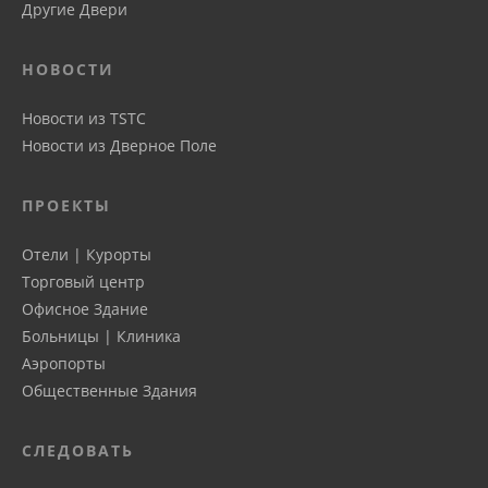
Другие Двери
НОВОСТИ
Новости из TSTC
Новости из Дверное Поле
ПРОЕКТЫ
Отели | Курорты
Торговый центр
Офисное Здание
Больницы | Клиника
Аэропорты
Общественные Здания
СЛЕДОВАТЬ