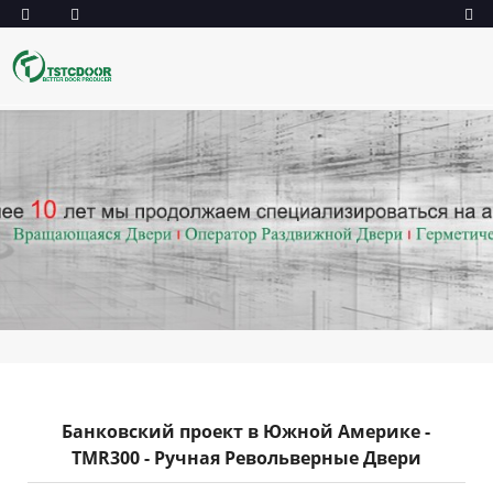
Банковский проект в Южной Америке -
TMR300 - Ручная Револьверные Двери