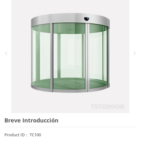
Breve Introducción
Product ID： TC100