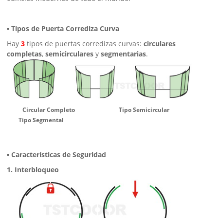
▪ Tipos de Puerta Corrediza Curva
Hay
3
tipos de puertas corredizas curvas:
circulares
completas
,
semicirculares
y
segmentarias
.
Circular Completo Tipo Semicircular
Tipo Segmental
▪ Características de Seguridad
1. Interbloqueo