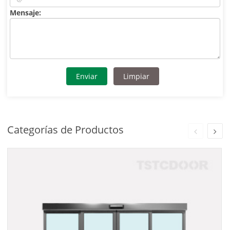
Mensaje:
Enviar
Limpiar
Categorías de Productos