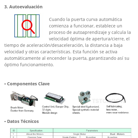
3. Autoevaluación
Cuando la puerta curva automática
comienza a funcionar, establece un
proceso de autoaprendizaje y calcula la
velocidad óptima de apertura/cierre, el
tiempo de aceleración/desaceleración, la distancia a baja
velocidad y otras características. Esta función se activa
automáticamente al encender la puerta, garantizando así su
óptimo funcionamiento.
▪ Componentes Clave
▪ Datos Técnicos