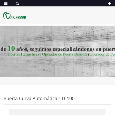
Puerta Curva Automática - TC100