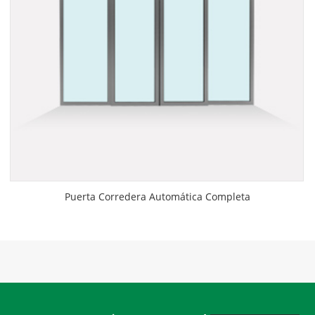
Puerta Corredera Automática Completa