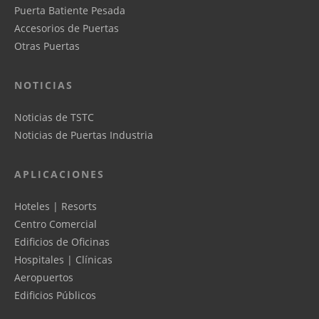
Puerta Batiente Pesada
Accesorios de Puertas
Otras Puertas
NOTICIAS
Noticias de TSTC
Noticias de Puertas Industria
APLICACIONES
Hoteles | Resorts
Centro Comercial
Edificios de Oficinas
Hospitales | Clínicas
Aeropuertos
Edificios Públicos