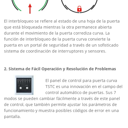
El interbloqueo se refiere al estado de una hoja de la puerta
que está bloqueada mientras la otra permanece abierta
durante el movimiento de la puerta corrediza curva. La
función de interbloqueo de la puerta curva convierte la
puerta en un portal de seguridad a través de un sofisticado
sistema de coordinación de interruptores y sensores.
2. Sistema de Fácil Operación y Resolución de Problemas
El panel de control para puerta curva
TSTC es una innovación en el campo del
control automático de puertas. Sus 7
modos se pueden cambiar fácilmente a través de este panel
de control, que también permite ajustar los parámetros de
funcionamiento y muestra posibles códigos de error en una
pantalla.