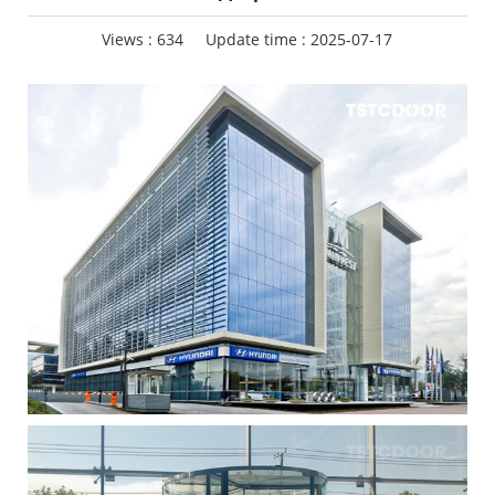
Views :
634
Update time : 2025-07-17