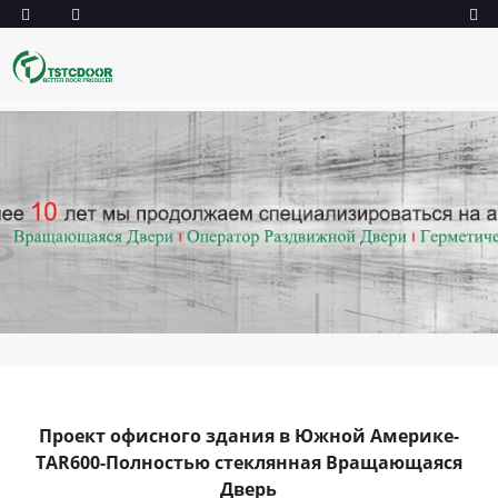
Проект офисного здания в Южной Америке-
TAR600-Полностью стеклянная Вращающаяся
Дверь