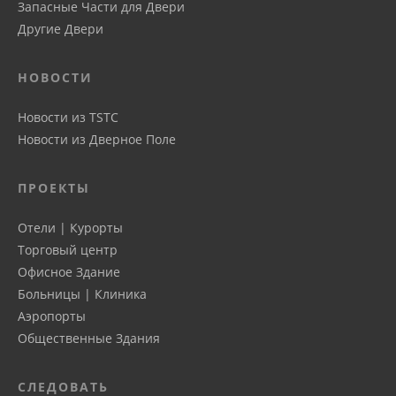
Запасные Части для Двери
Другие Двери
НОВОСТИ
Новости из TSTC
Новости из Дверное Поле
ПРОЕКТЫ
Отели | Курорты
Торговый центр
Офисное Здание
Больницы | Клиника
Аэропорты
Общественные Здания
СЛЕДОВАТЬ