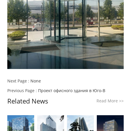
Next Page :
None
Previous Page :
Проект офисного здания в Юго-В
Related News
Read More
>>