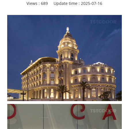
Views :
689
Update time : 2025-07-16