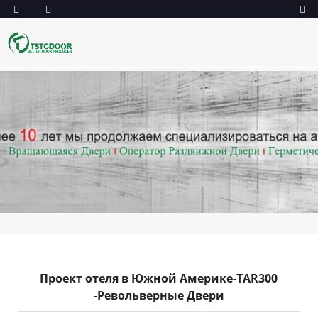
Проект отеля в Южной Америке-TAR300
-Револьверные Двери