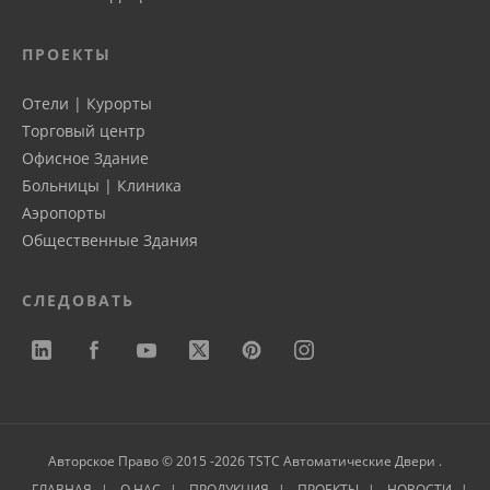
ПРОЕКТЫ
Отели | Курорты
Торговый центр
Офисное Здание
Больницы | Клиника
Аэропорты
Общественные Здания
СЛЕДОВАТЬ
Авторское Право © 2015 -2026 TSTC Автоматические Двери .
ГЛАВНАЯ
О НАС
ПРОДУКЦИЯ
ПРОЕКТЫ
НОВОСТИ