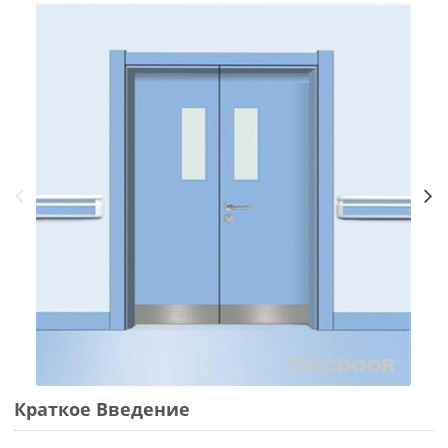
Краткое Bведение