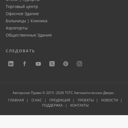
Торговый центр
Офисное Здание
Больницы | Клиника
Аэропорты
Общественные Здания
СЛЕДОВАТЬ
Авторское Право © 2015 -2026 TSTC Автоматические Двери .
ГЛАВНАЯ
О НАС
ПРОДУКЦИЯ
ПРОЕКТЫ
НОВОСТИ
ПОДДЕРЖКА
КОНТАКТЫ