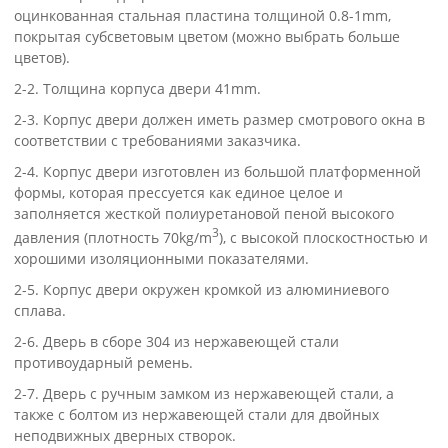
оцинкованная стальная пластина толщиной 0.8-1mm,
покрытая субсветовым цветом (можно выбрать больше
цветов).
2-2. Толщина корпуса двери 41mm.
2-3. Корпус двери должен иметь размер смотрового окна в
соответствии с требованиями заказчика.
2-4. Корпус двери изготовлен из большой платформенной
формы, которая прессуется как единое целое и
заполняется жесткой полиуретановой пеной высокого
3
давления (плотность 70kg/m
), с высокой плоскостностью и
хорошими изоляционными показателями.
2-5. Корпус двери окружен кромкой из алюминиевого
сплава.
2-6. Дверь в сборе 304 из нержавеющей стали
противоударный ремень.
2-7. Дверь с ручным замком из нержавеющей стали, а
также с болтом из нержавеющей стали для двойных
неподвижных дверных створок.