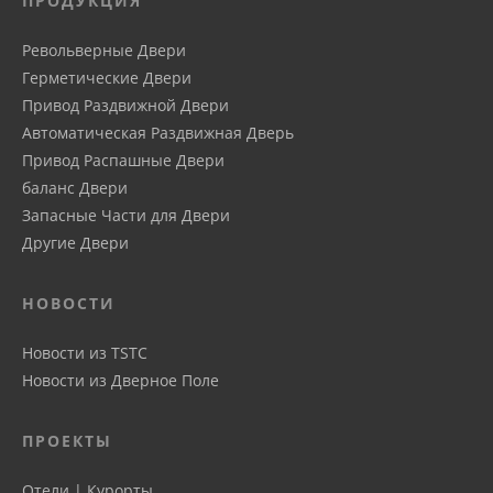
ПРОДУКЦИЯ
Револьверные Двери
Герметические Двери
Привод Pаздвижной Двери
Автоматическая Pаздвижная Дверь
Привод Распашные Двери
баланс Двери
Запасные Части для Двери
Другие Двери
НОВОСТИ
Новости из TSTC
Новости из Дверное Поле
ПРОЕКТЫ
Отели | Курорты