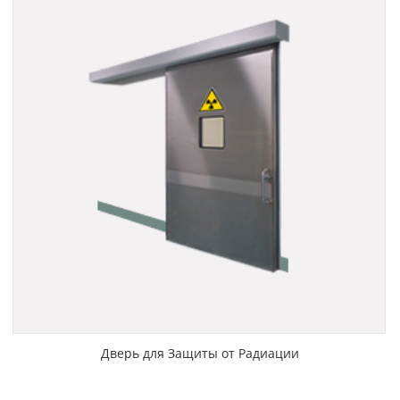
Дверь для Защиты от Радиации