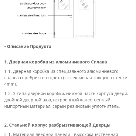
• Описание Продукта
1. Дверная коробка из алюминиевого Сплава
1-1. Дверная коробка из специального алюминиевого
сплава серебристого цвета (эффективная толщина стенки
4mm).
1-2. 3 типа дверной коробки, нижняя часть корпуса двери,
двойной дверной шов, встроенный качественный
импортный материал, серый резиновый уплотнитель.
2. Стальной корпус разбрызгивающей
Д
верцы
2-1. Материал дверной панели - высококачественная