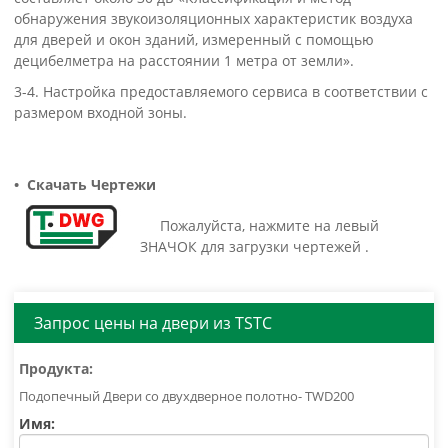
обнаружения звукоизоляционных характеристик воздуха
для дверей и окон зданий, измеренный с помощью
децибелметра на расстоянии 1 метра от земли».
3-4. Настройка предоставляемого сервиса в соответствии с
размером входной зоны.
•
Скачать Чертежи
Пожалуйста, нажмите на левый
ЗНАЧОК для загрузки чертежей .
Запрос цены на двери из TSTC
Продукта:
Имя: