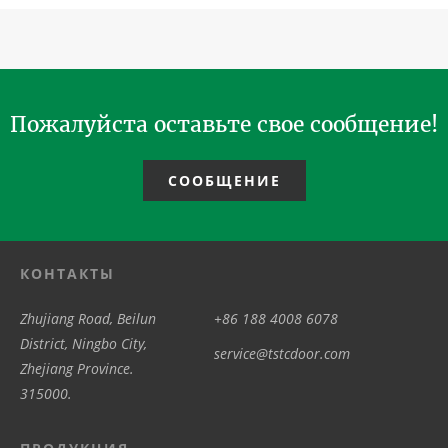
Пожалуйста оставьте свое сообщение!
СООБЩЕНИЕ
КОНТАКТЫ
Zhujiang Road, Beilun
+86 188 4008 6078
District, Ningbo City,
service@tstcdoor.com
Zhejiang Province.
315000.