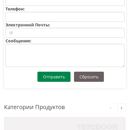
Телефон:
Электронной Почты:
Cообщение:
Отправить
Сбросить
Категории Продуктов