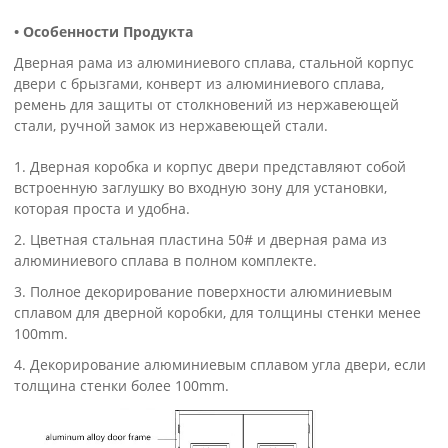
• Особенности Продукта
Дверная рама из алюминиевого сплава, стальной корпус
двери с брызгами, конверт из алюминиевого сплава,
ремень для защиты от столкновений из нержавеющей
стали, ручной замок из нержавеющей стали.
1. Дверная коробка и корпус двери представляют собой
встроенную заглушку во входную зону для установки,
которая проста и удобна.
2. Цветная стальная пластина 50# и дверная рама из
алюминиевого сплава в полном комплекте.
3. Полное декорирование поверхности алюминиевым
сплавом для дверной коробки, для толщины стенки менее
100mm.
4. Декорирование алюминиевым сплавом угла двери, если
толщина стенки более 100mm.